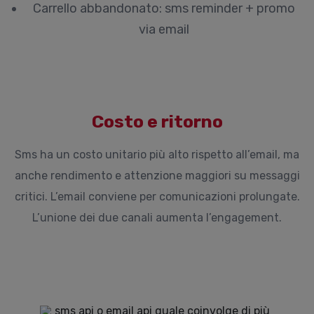
Carrello abbandonato: sms reminder + promo
via email
Costo e ritorno
Sms ha un costo unitario più alto rispetto all’email, ma
anche rendimento e attenzione maggiori su messaggi
critici. L’email conviene per comunicazioni prolungate.
L’unione dei due canali aumenta l’engagement.