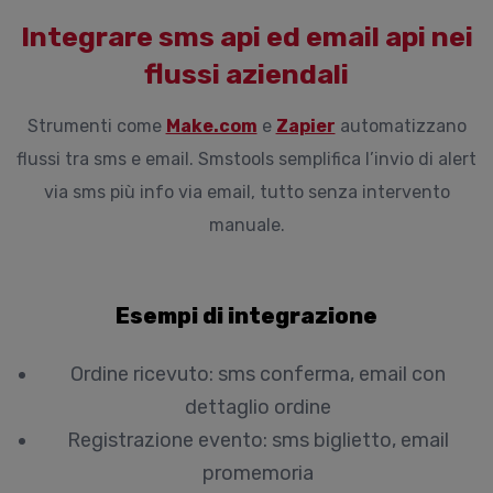
Integrare sms api ed email api nei
flussi aziendali
Strumenti come
Make.com
e
Zapier
automatizzano
flussi tra sms e email. Smstools semplifica l’invio di alert
via sms più info via email, tutto senza intervento
manuale.
Esempi di integrazione
Ordine ricevuto: sms conferma, email con
dettaglio ordine
Registrazione evento: sms biglietto, email
promemoria