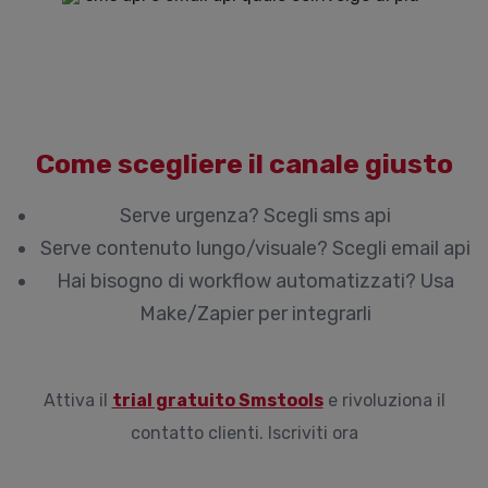
Come scegliere il canale giusto
Serve urgenza? Scegli sms api
Serve contenuto lungo/visuale? Scegli email api
Hai bisogno di workflow automatizzati? Usa
Make/Zapier per integrarli
Attiva il
trial gratuito Smstools
e rivoluziona il
contatto clienti.
Iscriviti ora