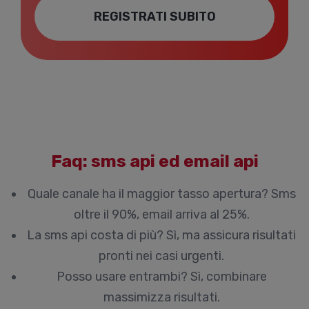
REGISTRATI SUBITO
Faq: sms api ed email api
Quale canale ha il maggior tasso apertura?
Sms
oltre il 90%, email arriva al 25%.
La sms api costa di più?
Sì, ma assicura risultati
pronti nei casi urgenti.
Posso usare entrambi?
Sì, combinare
massimizza risultati.