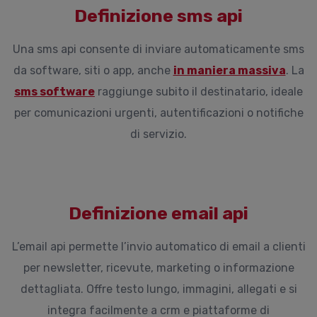
Definizione sms api
Una sms api consente di inviare automaticamente sms
da software, siti o app, anche
in maniera massiva
. La
sms software
raggiunge subito il destinatario, ideale
per comunicazioni urgenti, autentificazioni o notifiche
di servizio.
Definizione email api
L’email api permette l’invio automatico di email a clienti
per newsletter, ricevute, marketing o informazione
dettagliata. Offre testo lungo, immagini, allegati e si
integra facilmente a crm e piattaforme di