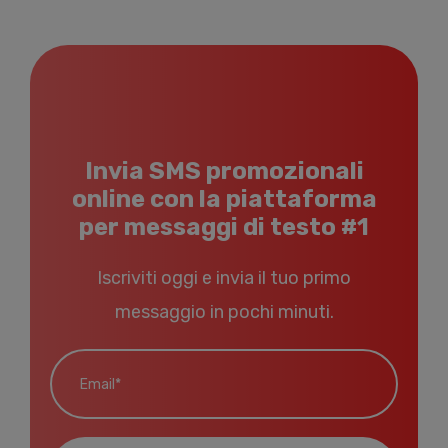
Invia SMS promozionali
online con la piattaforma
per messaggi di testo #1
Iscriviti oggi e invia il tuo primo
messaggio in pochi minuti.
Email*