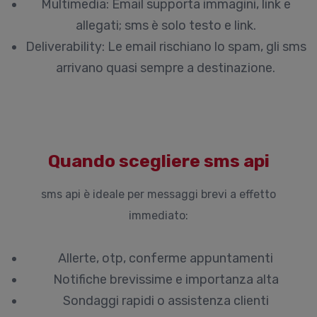
Multimedia:
Email supporta immagini, link e
allegati; sms è solo testo e link.
Deliverability:
Le email rischiano lo spam, gli sms
arrivano quasi sempre a destinazione.
Quando scegliere sms api
sms api
è ideale per messaggi brevi a effetto
immediato:
Allerte, otp, conferme appuntamenti
Notifiche brevissime e importanza alta
Sondaggi rapidi o assistenza clienti