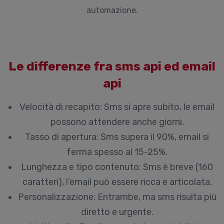
automazione.
Le differenze fra sms api ed email
api
Velocità di recapito:
Sms si apre subito, le email
possono attendere anche giorni.
Tasso di apertura:
Sms supera il 90%, email si
ferma spesso al 15-25%.
Lunghezza e tipo contenuto:
Sms è breve (160
caratteri), l’email può essere ricca e articolata.
Personalizzazione:
Entrambe, ma sms risulta più
diretto e urgente.