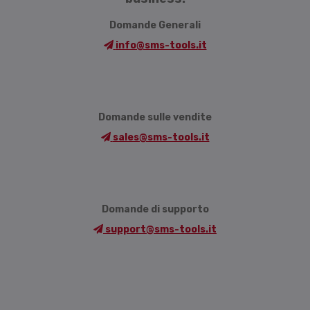
Domande Generali
info@sms-tools.it
Domande sulle vendite
sales@sms-tools.it
Domande di supporto
support@sms-tools.it