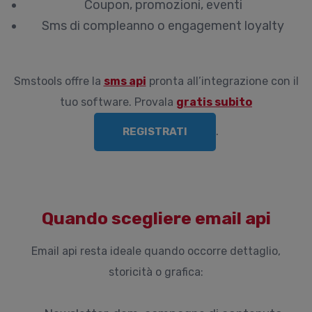
Coupon, promozioni, eventi
Sms di compleanno o engagement loyalty
Smstools offre la
sms api
pronta all’integrazione con il
tuo software. Provala
gratis subito
.
REGISTRATI
Quando scegliere email api
Email api resta ideale quando occorre dettaglio,
storicità o grafica: