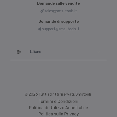
Domande sulle vendite
sales@sms-tools.it
Domande di supporto
support@sms-tools.it
Language
© 2026 Tutti i diritti riservati, Smstools.
Termini e Condizioni
Politica di Utilizzo Accettabile
Politica sulla Privacy