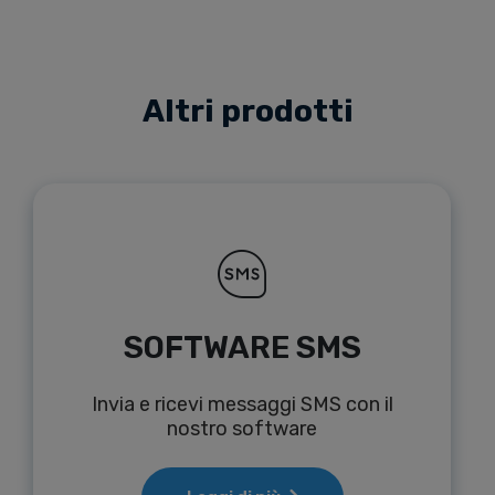
Altri prodotti
SOFTWARE SMS
Invia e ricevi messaggi SMS con il
nostro software