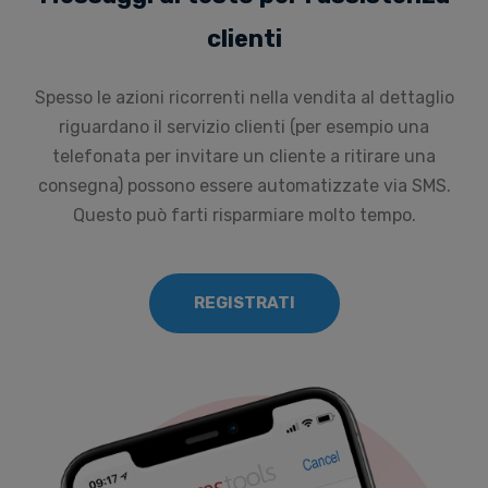
clienti
Spesso le azioni ricorrenti nella vendita al dettaglio
riguardano il servizio clienti (per esempio una
telefonata per invitare un cliente a ritirare una
consegna) possono essere automatizzate via SMS.
Questo può farti risparmiare molto tempo.
REGISTRATI