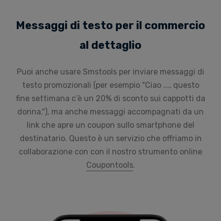
Messaggi di testo per il commercio
al dettaglio
Puoi anche usare Smstools per inviare messaggi di
testo promozionali (per esempio "Ciao ..., questo
fine settimana c’è un 20% di sconto sui cappotti da
donna."), ma anche messaggi accompagnati da un
link che apre un coupon sullo smartphone del
destinatario. Questo è un servizio che offriamo in
collaborazione con con il nostro strumento online
Coupontools
.