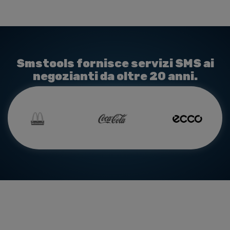
Smstools fornisce servizi SMS ai
negozianti da oltre 20 anni.