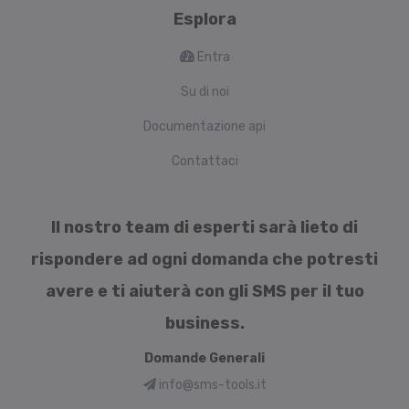
Esplora
Entra
Su di noi
Documentazione api
Contattaci
Il nostro team di esperti sarà lieto di
rispondere ad ogni domanda che potresti
avere e ti aiuterà con gli SMS per il tuo
business.
Domande Generali
info@sms-tools.it