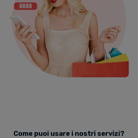
Come puoi usare i nostri servizi?