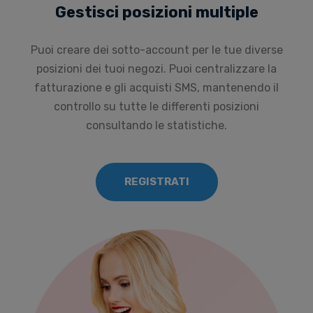
Gestisci posizioni multiple
Puoi creare dei sotto-account per le tue diverse
posizioni dei tuoi negozi. Puoi centralizzare la
fatturazione e gli acquisti SMS, mantenendo il
controllo su tutte le differenti posizioni
consultando le statistiche.
REGISTRATI