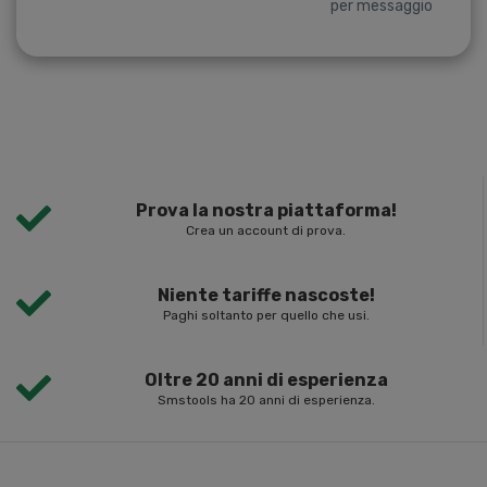
per messaggio
Prova la nostra piattaforma!
Crea un account di prova.
Niente tariffe nascoste!
Paghi soltanto per quello che usi.
Oltre 20 anni di esperienza
Smstools ha 20 anni di esperienza.