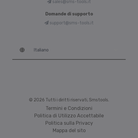
sales@sms-tools.it
Domande di supporto
support@sms-tools.it
Language
© 2026 Tutti i diritti riservati, Smstools.
Termini e Condizioni
Politica di Utilizzo Accettabile
Politica sulla Privacy
Mappa del sito