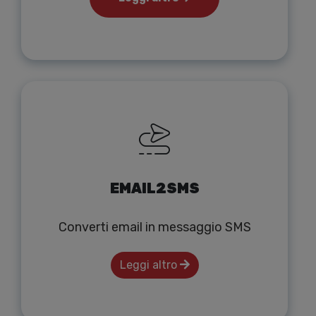
EMAIL2SMS
Converti email in messaggio SMS
Leggi altro