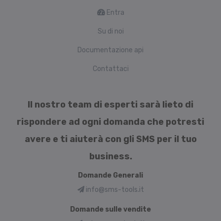
Entra
Su di noi
Documentazione api
Contattaci
Il nostro team di esperti sarà lieto di
rispondere ad ogni domanda che potresti
avere e ti aiuterà con gli SMS per il tuo
business.
Domande Generali
info@sms-tools.it
Domande sulle vendite