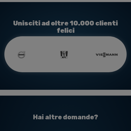
Unisciti ad oltre 10.000 clienti
felici
Hai altre domande?