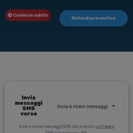
Comincia subito
Richiedi preventivo
Invia
messaggi
Invia e ricevi messaggi
SMS
verso
Invia e ricevi messaggi SMS con il nostro
software