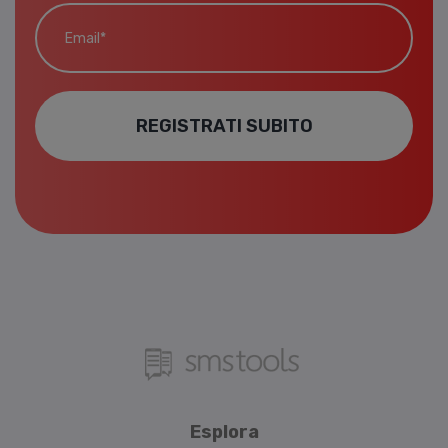
Email*
REGISTRATI SUBITO
Esplora