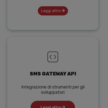
Leggi altro
SMS GATEWAY API
Integrazione di strumenti per gli
sviluppatori
Leggi altro