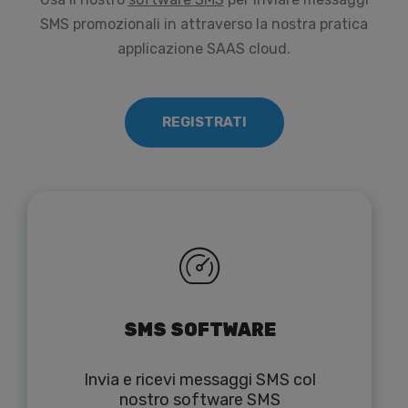
SMS promozionali in attraverso la nostra pratica
applicazione SAAS cloud.
REGISTRATI
SMS SOFTWARE
Invia e ricevi messaggi SMS col
nostro software SMS