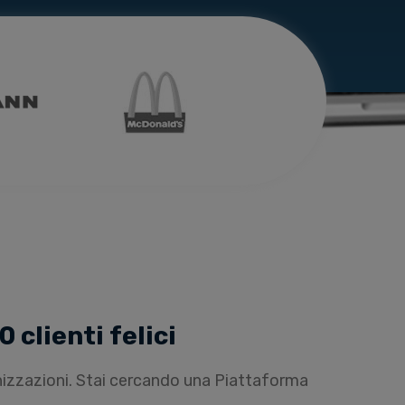
 clienti felici
nizzazioni. Stai cercando una
Piattaforma