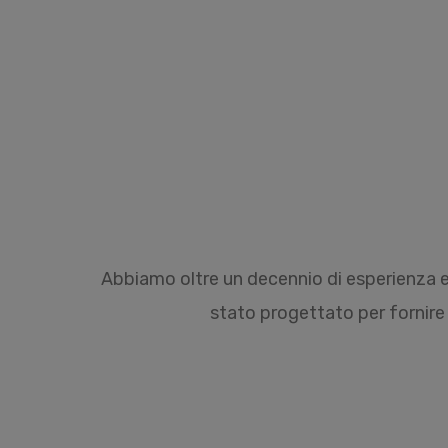
Abbiamo oltre un decennio di esperienza e 
stato progettato per fornire 