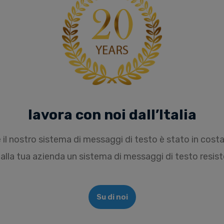
lavora con noi dall’Italia
il nostro sistema di messaggi di testo è stato in costa
alla tua azienda un sistema di messaggi di testo resist
Su di noi