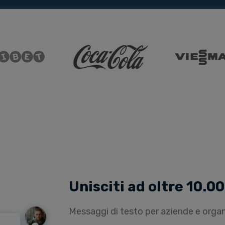
Unisciti ad oltre 10.000
Messaggi di testo per aziende e orga