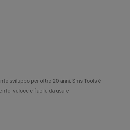
nte sviluppo per oltre 20 anni. Sms Tools è
ente, veloce e facile da usare