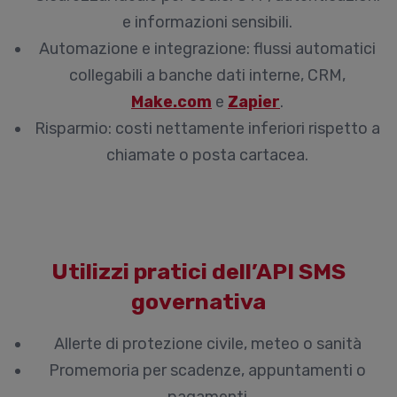
e informazioni sensibili.
Automazione e integrazione
: flussi automatici
collegabili a banche dati interne, CRM,
Make.com
e
Zapier
.
Risparmio
: costi nettamente inferiori rispetto a
chiamate o posta cartacea.
Utilizzi pratici dell’API SMS
governativa
Allerte di protezione civile, meteo o sanità
Promemoria per scadenze, appuntamenti o