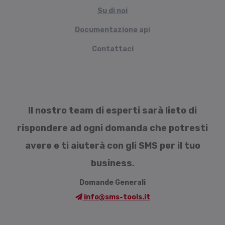
Su di noi
Documentazione api
Contattaci
Il nostro team di esperti sarà lieto di
rispondere ad ogni domanda che potresti
avere e ti aiuterà con gli SMS per il tuo
business.
Domande Generali
info@sms-tools.it