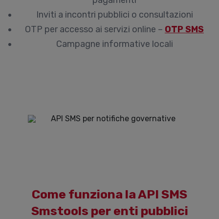
pagamenti
Inviti a incontri pubblici o consultazioni
OTP per accesso ai servizi online –
OTP SMS
Campagne informative locali
Come funziona la API SMS
Smstools per enti pubblici