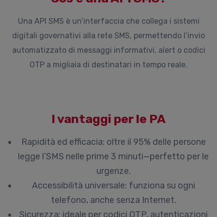
Una API SMS è un’interfaccia che collega i sistemi
digitali governativi alla rete SMS, permettendo l’invio
automatizzato di messaggi informativi, alert o codici
OTP a migliaia di destinatari in tempo reale.
I vantaggi per le PA
Rapidità ed efficacia
: oltre il 95% delle persone
legge l’SMS nelle prime 3 minuti—perfetto per le
urgenze.
Accessibilità universale
: funziona su ogni
telefono, anche senza Internet.
Sicurezza
: ideale per codici OTP, autenticazioni