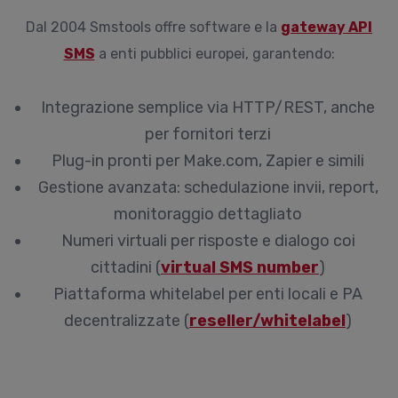
Dal 2004 Smstools offre software e la
gateway API
SMS
a enti pubblici europei, garantendo:
Integrazione semplice via HTTP/REST, anche
per fornitori terzi
Plug-in pronti per Make.com, Zapier e simili
Gestione avanzata: schedulazione invii, report,
monitoraggio dettagliato
Numeri virtuali per risposte e dialogo coi
cittadini (
virtual SMS number
)
Piattaforma whitelabel per enti locali e PA
decentralizzate (
reseller/whitelabel
)