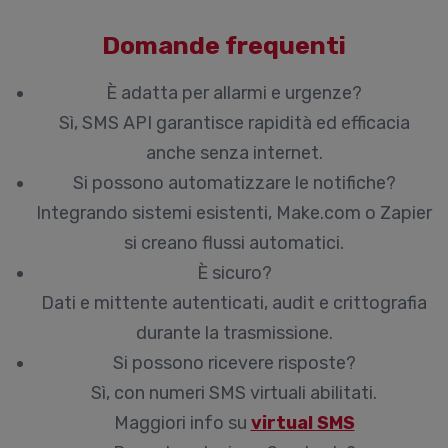
Domande frequenti
È adatta per allarmi e urgenze?
Sì, SMS API garantisce rapidità ed efficacia
anche senza internet.
Si possono automatizzare le notifiche?
Integrando sistemi esistenti, Make.com o Zapier
si creano flussi automatici.
È sicuro?
Dati e mittente autenticati, audit e crittografia
durante la trasmissione.
Si possono ricevere risposte?
Sì, con numeri SMS virtuali abilitati.
Maggiori info su
virtual SMS