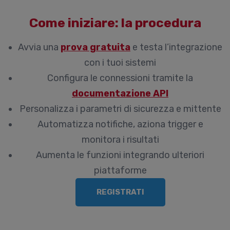
Come iniziare: la procedura
Avvia una
prova gratuita
e testa l’integrazione
con i tuoi sistemi
Configura le connessioni tramite la
documentazione API
Personalizza i parametri di sicurezza e mittente
Automatizza notifiche, aziona trigger e
monitora i risultati
Aumenta le funzioni integrando ulteriori
piattaforme
REGISTRATI