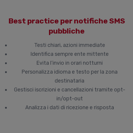
Best practice per notifiche SMS
pubbliche
Testi chiari, azioni immediate
Identifica sempre ente mittente
Evita l’invio in orari notturni
Personalizza idioma e testo per la zona
destinataria
Gestisci iscrizioni e cancellazioni tramite opt-
in/opt-out
Analizza i dati di ricezione e risposta