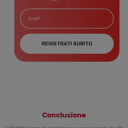
Email*
REGISTRATI SUBITO
Conclusione