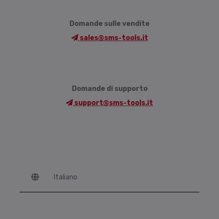
Domande sulle vendite
sales@sms-tools.it
Domande di supporto
support@sms-tools.it
Language