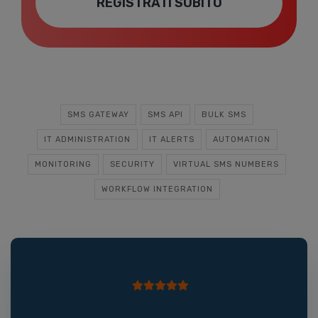
REGISTRATI SUBITO
SMS GATEWAY
SMS API
BULK SMS
IT ADMINISTRATION
IT ALERTS
AUTOMATION
MONITORING
SECURITY
VIRTUAL SMS NUMBERS
WORKFLOW INTEGRATION