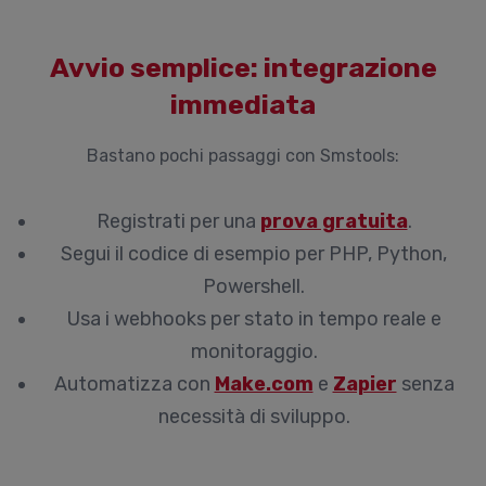
Avvio semplice: integrazione
immediata
Bastano pochi passaggi con Smstools:
Registrati per una
prova gratuita
.
Segui il codice di esempio per PHP, Python,
Powershell.
Usa i webhooks per stato in tempo reale e
monitoraggio.
Automatizza con
Make.com
e
Zapier
senza
necessità di sviluppo.