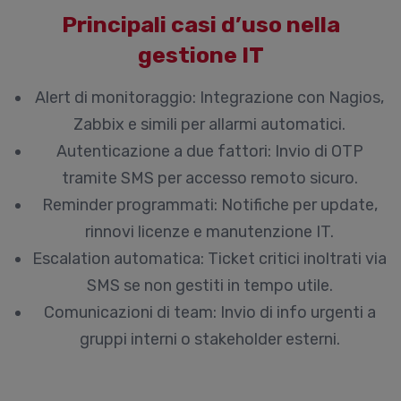
Principali casi d’uso nella
gestione IT
Alert di monitoraggio:
Integrazione con Nagios,
Zabbix e simili per allarmi automatici.
Autenticazione a due fattori:
Invio di OTP
tramite SMS per accesso remoto sicuro.
Reminder programmati:
Notifiche per update,
rinnovi licenze e manutenzione IT.
Escalation automatica:
Ticket critici inoltrati via
SMS se non gestiti in tempo utile.
Comunicazioni di team:
Invio di info urgenti a
gruppi interni o stakeholder esterni.