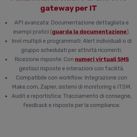
gateway per IT
API avanzata:
Documentazione dettagliata e
esempi pratici (
guarda la documentazione
).
Invii multipli e programmati:
Alert individuali o di
gruppo schedulati per attività ricorrenti.
Ricezione risposte:
Con
numeri virtuali SMS
gestisci risposte e interazioni con facilità.
Compatibile con workflow:
Integrazione con
Make.com, Zapier, sistemi di monitoring e ITSM.
Audit e reportistica:
Tracciamento di consegne,
feedback e risposte per la compliance.