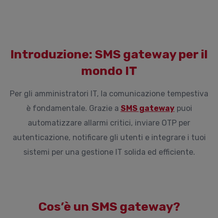
Introduzione: SMS gateway per il
mondo IT
Per gli amministratori IT, la comunicazione tempestiva
è fondamentale. Grazie a
SMS gateway
puoi
automatizzare allarmi critici, inviare OTP per
autenticazione, notificare gli utenti e integrare i tuoi
sistemi per una gestione IT solida ed efficiente.
Cos’è un SMS gateway?