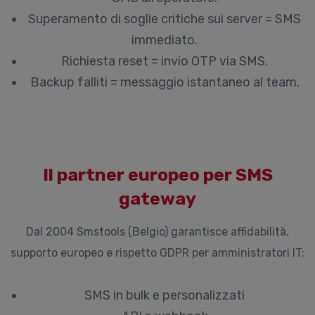
Superamento di soglie critiche sui server = SMS
immediato.
Richiesta reset = invio OTP via SMS.
Backup falliti = messaggio istantaneo al team.
Il partner europeo per SMS
gateway
Dal 2004 Smstools (Belgio) garantisce affidabilità,
supporto europeo e rispetto GDPR per amministratori IT:
SMS in bulk e personalizzati