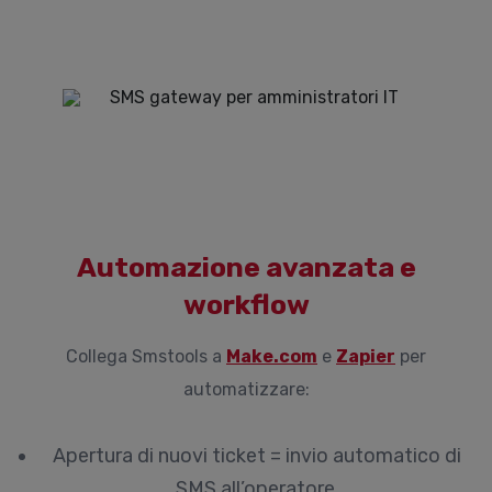
Automazione avanzata e
workflow
Collega Smstools a
Make.com
e
Zapier
per
automatizzare:
Apertura di nuovi ticket = invio automatico di
SMS all’operatore.