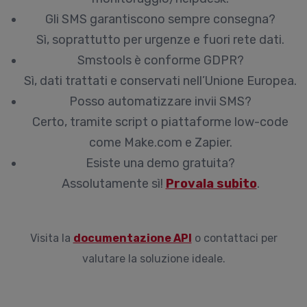
Gli SMS garantiscono sempre consegna?
Sì, soprattutto per urgenze e fuori rete dati.
Smstools è conforme GDPR?
Sì, dati trattati e conservati nell’Unione Europea.
Posso automatizzare invii SMS?
Certo, tramite script o piattaforme low-code
come Make.com e Zapier.
Esiste una demo gratuita?
Assolutamente sì!
Provala subito
.
Visita la
documentazione API
o contattaci per
valutare la soluzione ideale.