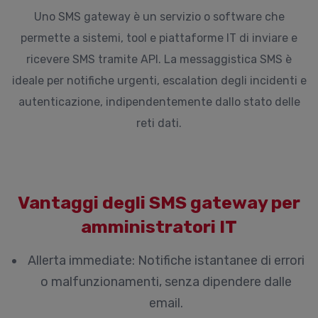
Uno SMS gateway è un servizio o software che
permette a sistemi, tool e piattaforme IT di inviare e
ricevere SMS tramite API. La messaggistica SMS è
ideale per notifiche urgenti, escalation degli incidenti e
autenticazione, indipendentemente dallo stato delle
reti dati.
Vantaggi degli SMS gateway per
amministratori IT
Allerta immediate:
Notifiche istantanee di errori
o malfunzionamenti, senza dipendere dalle
email.