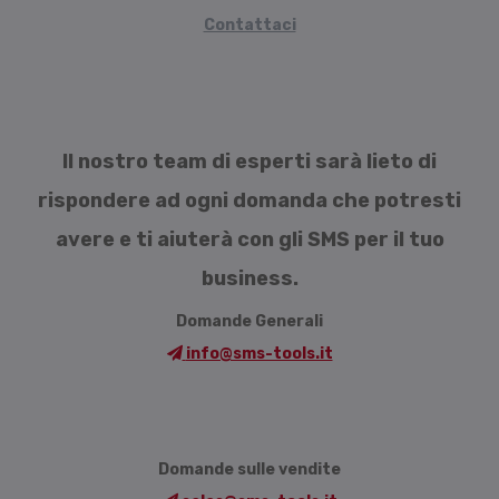
Contattaci
Il nostro team di esperti sarà lieto di
rispondere ad ogni domanda che potresti
avere e ti aiuterà con gli SMS per il tuo
business.
Domande Generali
info@sms-tools.it
Domande sulle vendite