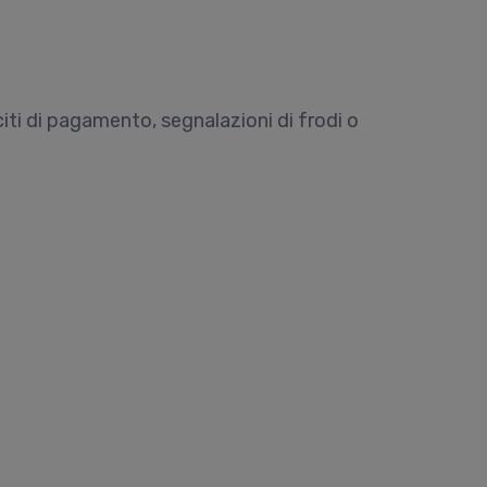
eciti di pagamento, segnalazioni di frodi o