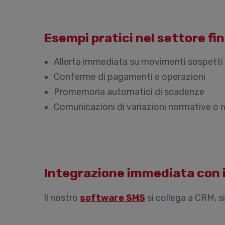
Esempi pratici nel settore fi
Allerta immediata su movimenti sospetti
Conferme di pagamenti e operazioni
Promemoria automatici di scadenze
Comunicazioni di variazioni normative o 
Integrazione immediata con i
Il nostro
software SMS
si collega a CRM, s