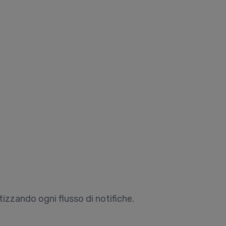
izzando ogni flusso di notifiche.