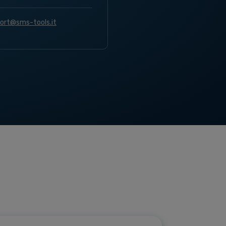
ort@sms-tools.it