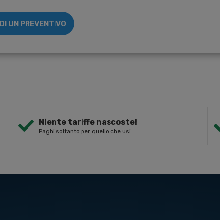
EDI UN PREVENTIVO
Niente tariffe nascoste!
Paghi soltanto per quello che usi.