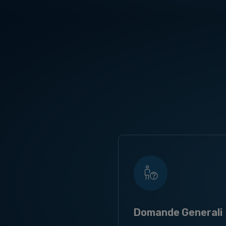
Domande Generali