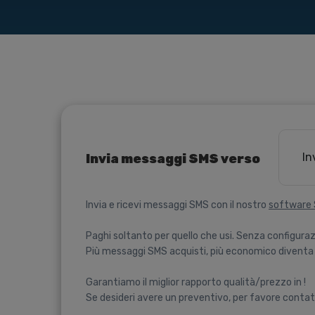
In
Invia messaggi SMS verso
Invia e ricevi messaggi SMS con il nostro
software
Paghi soltanto per quello che usi. Senza configuraz
Più messaggi SMS acquisti, più economico diventa 
Garantiamo il miglior rapporto qualità/prezzo in !
Se desideri avere un preventivo, per favore contat