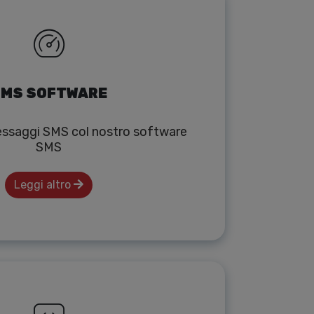
MS SOFTWARE
messaggi SMS col nostro software
SMS
Leggi altro