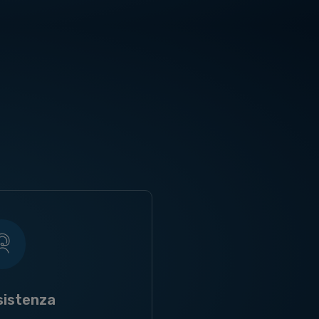
sistenza