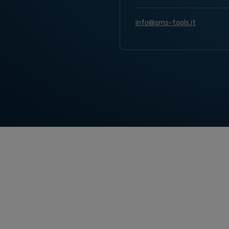
info@sms-tools.it