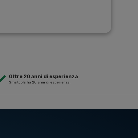
Oltre 20 anni di esperienza
Smstools ha 20 anni di esperienza.