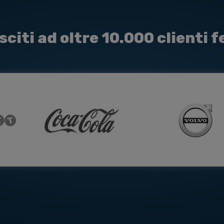
sciti ad oltre 10.000 clienti fe