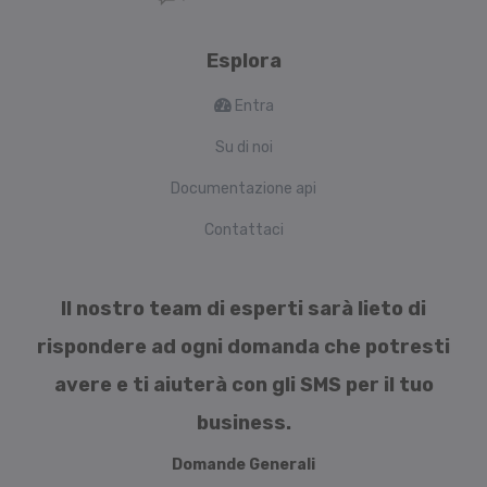
Esplora
Entra
Su di noi
Documentazione api
Contattaci
Il nostro team di esperti sarà lieto di
rispondere ad ogni domanda che potresti
avere e ti aiuterà con gli SMS per il tuo
business.
Domande Generali