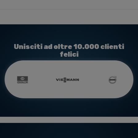
Unisciti ad oltre 10.000 clienti
felici