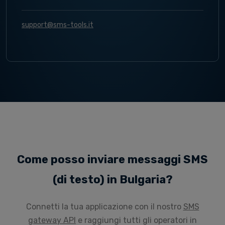
support@sms-tools.it
Come posso inviare messaggi SMS
(di testo) in Bulgaria?
Connetti la tua applicazione con il nostro
SMS
gateway API
e raggiungi tutti gli operatori in