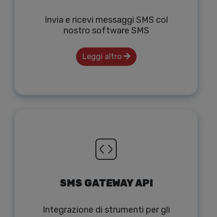
Invia e ricevi messaggi SMS col
nostro software SMS
Leggi altro
SMS GATEWAY API
Integrazione di strumenti per gli