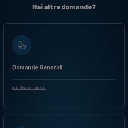
Hai altre domande?
Domande Generali
info@sms-tools.it