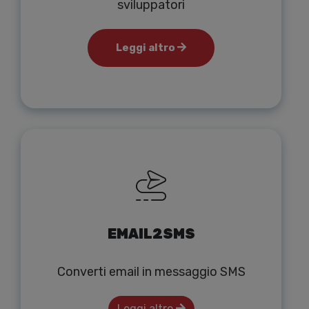
sviluppatori
Leggi altro
EMAIL2SMS
Converti email in messaggio SMS
Leggi altro