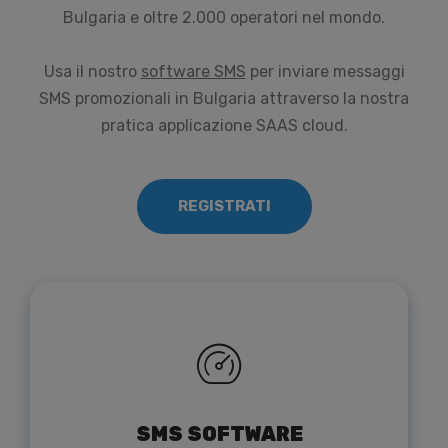
Bulgaria e oltre 2.000 operatori nel mondo.
Usa il nostro
software SMS
per inviare messaggi
SMS promozionali in Bulgaria attraverso la nostra
pratica applicazione SAAS cloud.
REGISTRATI
SMS SOFTWARE