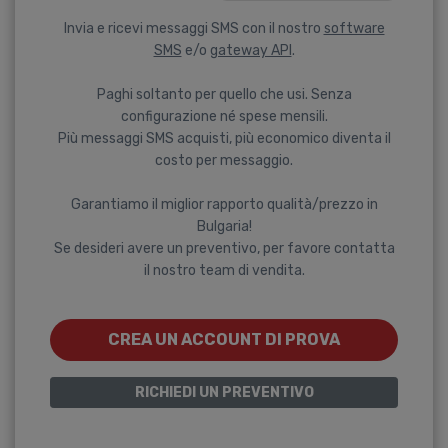
Invia e ricevi messaggi SMS con il nostro
software
SMS
e/o
gateway API
.
Paghi soltanto per quello che usi. Senza
configurazione né spese mensili.
Più messaggi SMS acquisti, più economico diventa il
costo per messaggio.
Garantiamo il miglior rapporto qualità/prezzo in
Bulgaria!
Se desideri avere un preventivo, per favore contatta
il nostro team di vendita.
CREA UN ACCOUNT DI PROVA
RICHIEDI UN PREVENTIVO