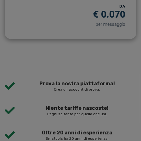
DA
€
0.070
per messaggio
Prova la nostra piattaforma!
Crea un account di prova.
Niente tariffe nascoste!
Paghi soltanto per quello che usi.
Oltre 20 anni di esperienza
Smstools ha 20 anni di esperienza.