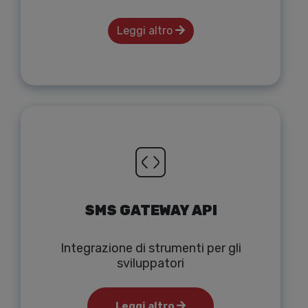
Leggi altro
SMS GATEWAY API
Integrazione di strumenti per gli
sviluppatori
Leggi altro