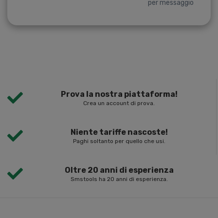
per messaggio
Prova la nostra piattaforma!
Crea un account di prova.
Niente tariffe nascoste!
Paghi soltanto per quello che usi.
Oltre 20 anni di esperienza
Smstools ha 20 anni di esperienza.