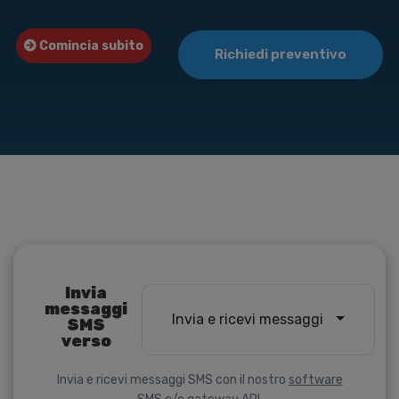
Comincia subito
Richiedi preventivo
Invia
messaggi
Invia e ricevi messaggi
SMS
verso
Invia e ricevi messaggi SMS con il nostro
software