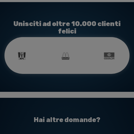
Unisciti ad oltre 10.000 clienti
felici
Hai altre domande?