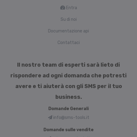
Entra
Su di noi
Documentazione api
Contattaci
Il nostro team di esperti sarà lieto di
rispondere ad ogni domanda che potresti
avere e ti aiuterà con gli SMS per il tuo
business.
Domande Generali
info@sms-tools.it
Domande sulle vendite