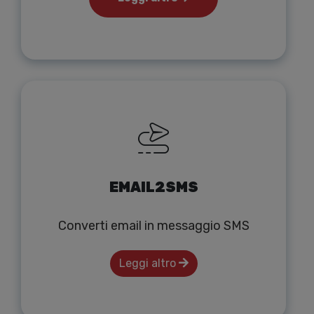
EMAIL2SMS
Converti email in messaggio SMS
Leggi altro