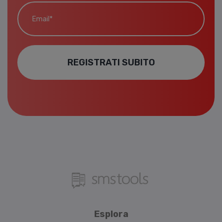
Email*
REGISTRATI SUBITO
Esplora