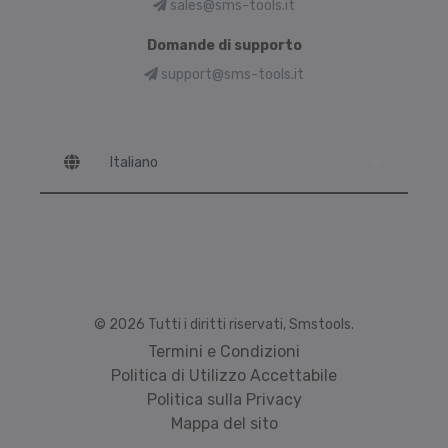
sales@sms-tools.it
Domande di supporto
support@sms-tools.it
Language
© 2026 Tutti i diritti riservati, Smstools.
Termini e Condizioni
Politica di Utilizzo Accettabile
Politica sulla Privacy
Mappa del sito