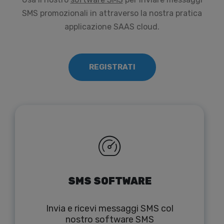
SMS promozionali in attraverso la nostra pratica
applicazione SAAS cloud.
REGISTRATI
SMS SOFTWARE
Invia e ricevi messaggi SMS col
nostro software SMS