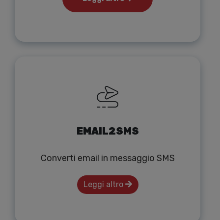
EMAIL2SMS
Converti email in messaggio SMS
Leggi altro