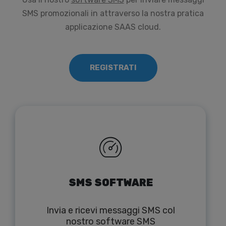
SMS promozionali in attraverso la nostra pratica
applicazione SAAS cloud.
REGISTRATI
SMS SOFTWARE
Invia e ricevi messaggi SMS col
nostro software SMS