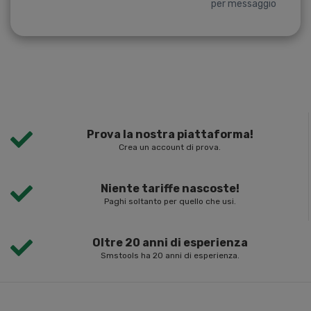
per messaggio
Prova la nostra piattaforma!
Crea un account di prova.
Niente tariffe nascoste!
Paghi soltanto per quello che usi.
Oltre 20 anni di esperienza
Smstools ha 20 anni di esperienza.