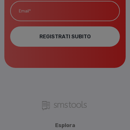
Email*
REGISTRATI SUBITO
Esplora