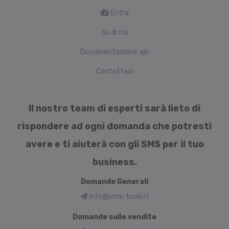
Entra
Su di noi
Documentazione api
Contattaci
Il nostro team di esperti sarà lieto di
rispondere ad ogni domanda che potresti
avere e ti aiuterà con gli SMS per il tuo
business.
Domande Generali
info@sms-tools.it
Domande sulle vendite