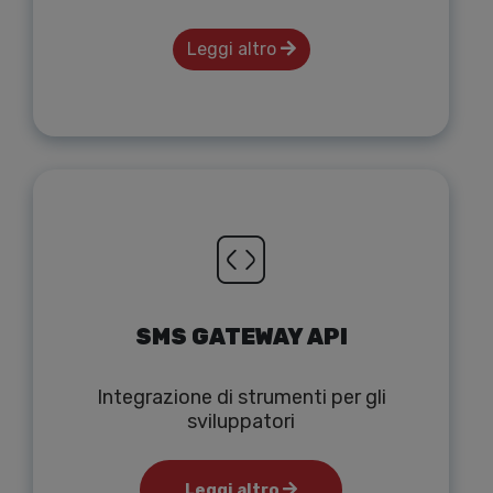
Leggi altro
SMS GATEWAY API
Integrazione di strumenti per gli
sviluppatori
Leggi altro