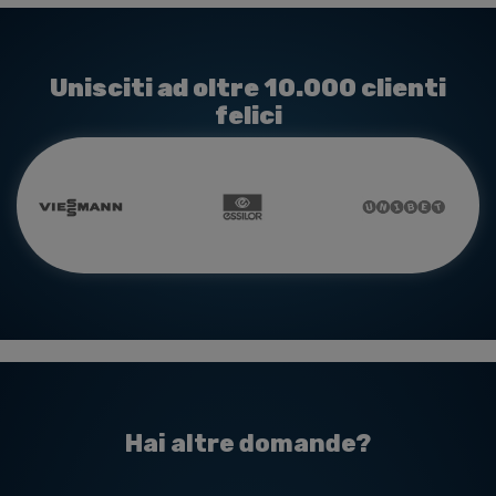
Unisciti ad oltre 10.000 clienti
felici
Hai altre domande?