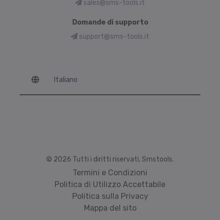
sales@sms-tools.it
Domande di supporto
support@sms-tools.it
Language
© 2026 Tutti i diritti riservati, Smstools.
Termini e Condizioni
Politica di Utilizzo Accettabile
Politica sulla Privacy
Mappa del sito