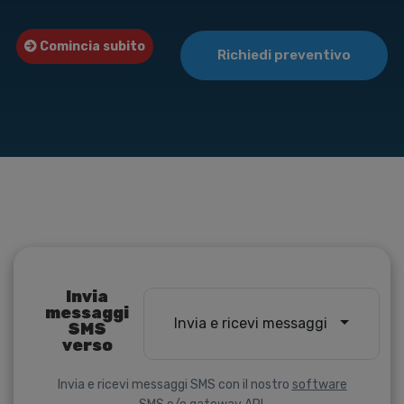
Comincia subito
Richiedi preventivo
Invia
messaggi
Invia e ricevi messaggi
SMS
verso
Invia e ricevi messaggi SMS con il nostro
software