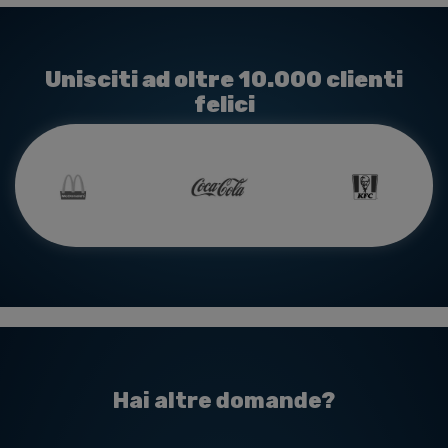
Unisciti ad oltre 10.000 clienti
felici
Hai altre domande?