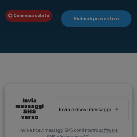
Comincia subito
Richiedi preventivo
Invia
messaggi
Invia e ricevi messaggi
SMS
verso
Invia e ricevi messaggi SMS con il nostro
software