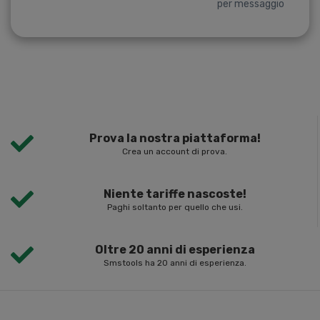
per messaggio
Prova la nostra piattaforma!
Crea un account di prova.
Niente tariffe nascoste!
Paghi soltanto per quello che usi.
Oltre 20 anni di esperienza
Smstools ha 20 anni di esperienza.