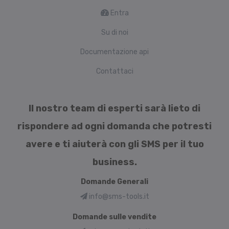
Entra
Su di noi
Documentazione api
Contattaci
Il nostro team di esperti sarà lieto di
rispondere ad ogni domanda che potresti
avere e ti aiuterà con gli SMS per il tuo
business.
Domande Generali
info@sms-tools.it
Domande sulle vendite