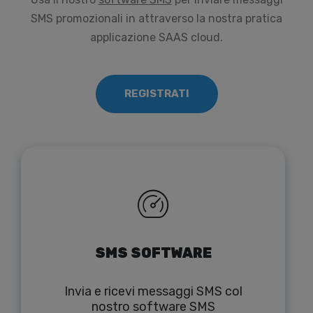
SMS promozionali in attraverso la nostra pratica
applicazione SAAS cloud.
REGISTRATI
SMS SOFTWARE
Invia e ricevi messaggi SMS col
nostro software SMS