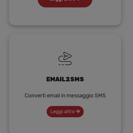
EMAIL2SMS
Converti email in messaggio SMS
Leggi altro