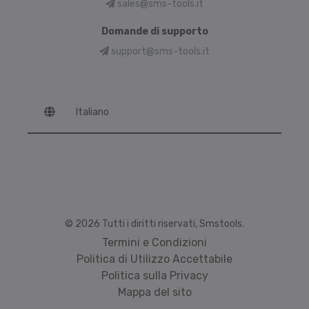
sales@sms-tools.it
Domande di supporto
support@sms-tools.it
Language
© 2026 Tutti i diritti riservati, Smstools.
Termini e Condizioni
Politica di Utilizzo Accettabile
Politica sulla Privacy
Mappa del sito