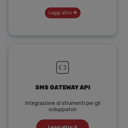
Leggi altro
SMS GATEWAY API
Integrazione di strumenti per gli
sviluppatori
Leggi altro