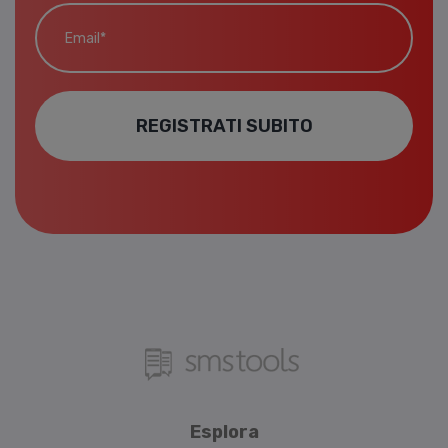
Email*
REGISTRATI SUBITO
Esplora