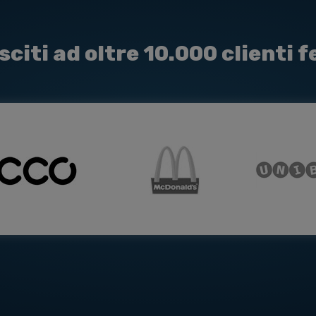
sciti ad oltre 10.000 clienti fe