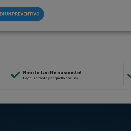
EDI UN PREVENTIVO
Niente tariffe nascoste!
Paghi soltanto per quello che usi.