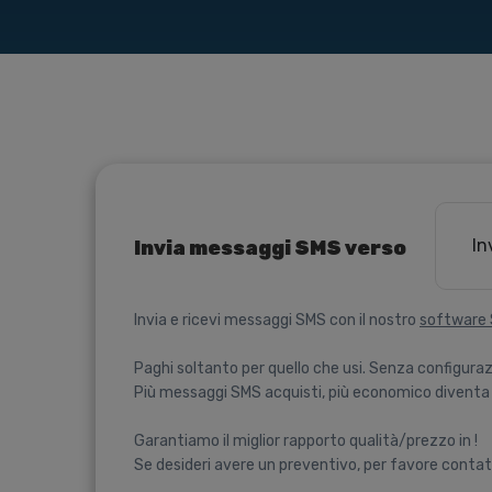
In
Invia messaggi SMS verso
Invia e ricevi messaggi SMS con il nostro
software
Paghi soltanto per quello che usi. Senza configuraz
Più messaggi SMS acquisti, più economico diventa 
Garantiamo il miglior rapporto qualità/prezzo in !
Se desideri avere un preventivo, per favore contat