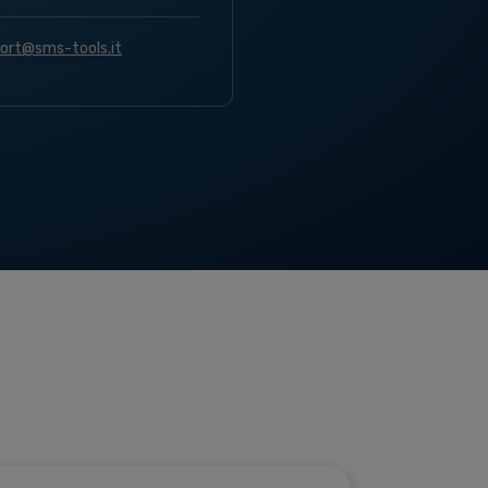
ort@sms-tools.it