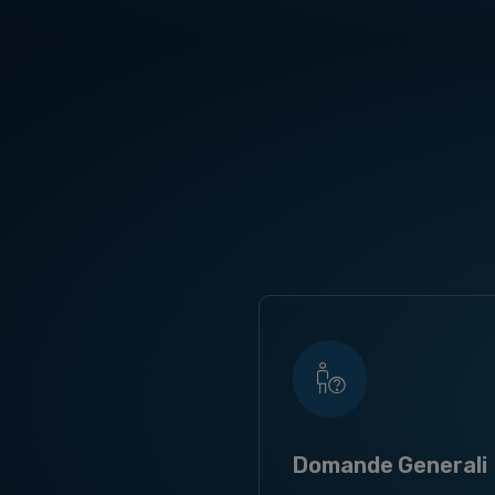
Domande Generali