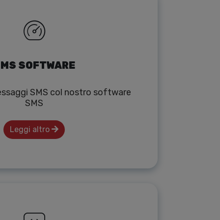
MS SOFTWARE
messaggi SMS col nostro software
SMS
Leggi altro