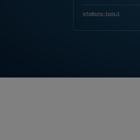
info@sms-tools.it