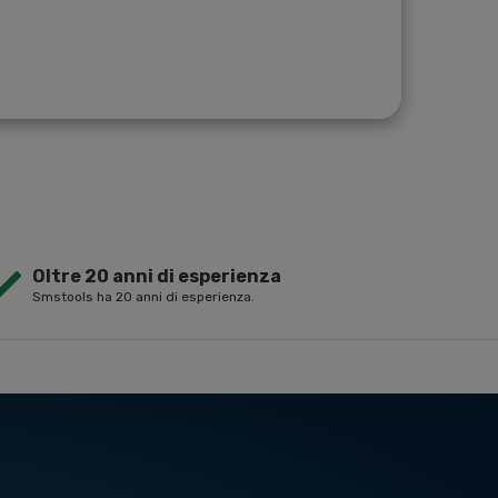
Oltre 20 anni di esperienza
Smstools ha 20 anni di esperienza.