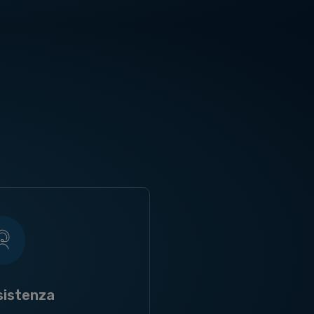
sistenza