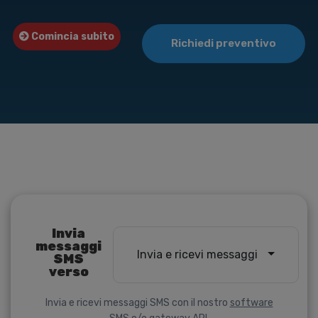
Comincia subito
Richiedi preventivo
Invia
messaggi
Invia e ricevi messaggi
SMS
verso
Invia e ricevi messaggi SMS con il nostro
software