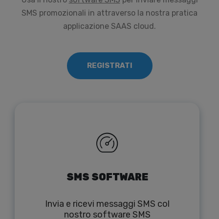
SMS promozionali in attraverso la nostra pratica
applicazione SAAS cloud.
REGISTRATI
SMS SOFTWARE
Invia e ricevi messaggi SMS col
nostro software SMS