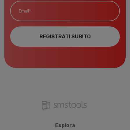
Email*
REGISTRATI SUBITO
Esplora