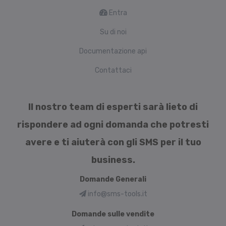
Entra
Su di noi
Documentazione api
Contattaci
Il nostro team di esperti sarà lieto di
rispondere ad ogni domanda che potresti
avere e ti aiuterà con gli SMS per il tuo
business.
Domande Generali
info@sms-tools.it
Domande sulle vendite