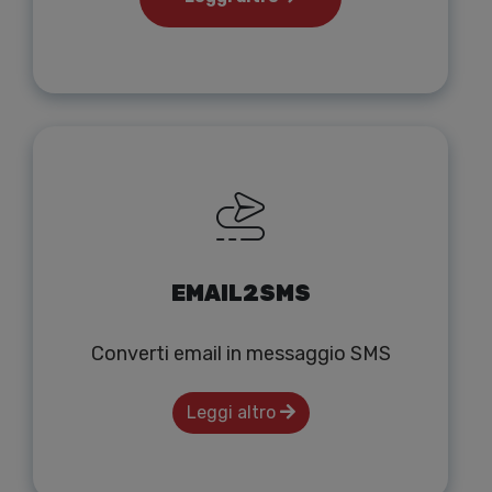
EMAIL2SMS
Converti email in messaggio SMS
Leggi altro