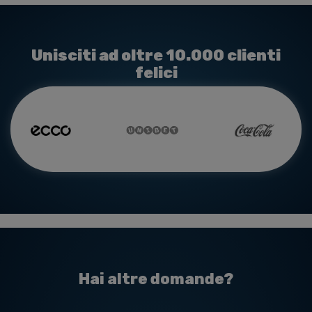
Unisciti ad oltre 10.000 clienti
felici
Hai altre domande?