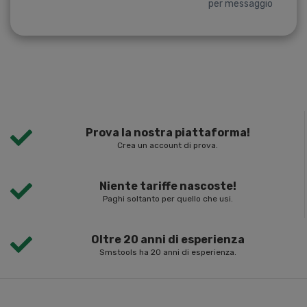
per messaggio
Prova la nostra piattaforma!
Crea un account di prova.
Niente tariffe nascoste!
Paghi soltanto per quello che usi.
Oltre 20 anni di esperienza
Smstools ha 20 anni di esperienza.