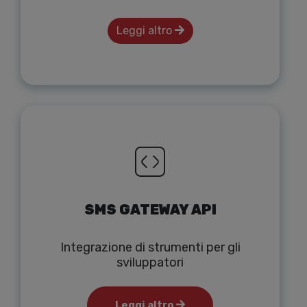
Leggi altro
SMS GATEWAY API
Integrazione di strumenti per gli
sviluppatori
Leggi altro