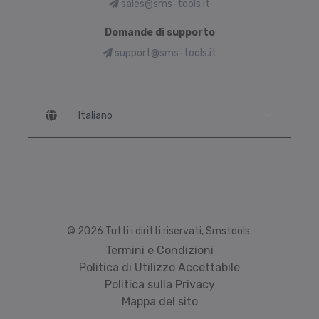
sales@sms-tools.it
Domande di supporto
support@sms-tools.it
Language
© 2026 Tutti i diritti riservati, Smstools.
Termini e Condizioni
Politica di Utilizzo Accettabile
Politica sulla Privacy
Mappa del sito