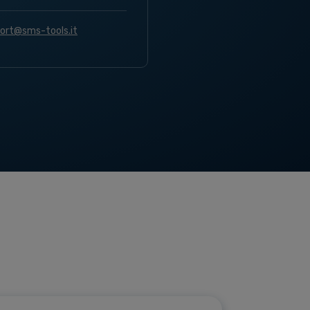
ort@sms-tools.it