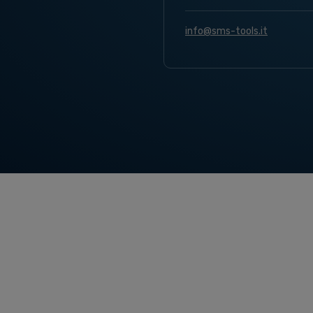
info@sms-tools.it