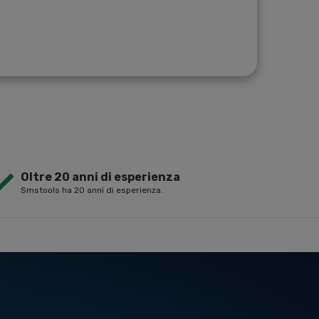
Oltre 20 anni di esperienza
Smstools ha 20 anni di esperienza.