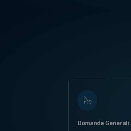
Domande Generali