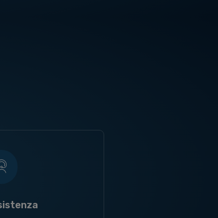
sistenza