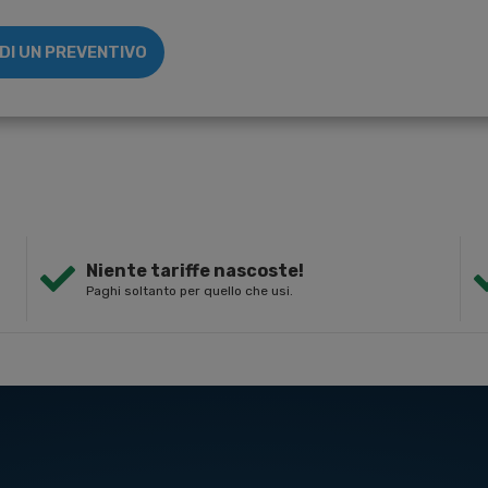
EDI UN PREVENTIVO
Niente tariffe nascoste!
Paghi soltanto per quello che usi.