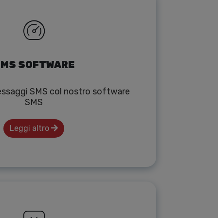
MS SOFTWARE
messaggi SMS col nostro software
SMS
Leggi altro