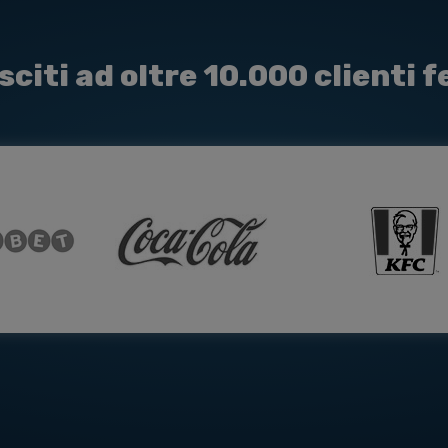
sciti ad oltre 10.000 clienti fe