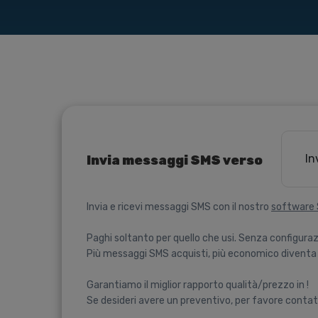
In
Invia messaggi SMS verso
Invia e ricevi messaggi SMS con il nostro
software
Paghi soltanto per quello che usi. Senza configuraz
Più messaggi SMS acquisti, più economico diventa 
Garantiamo il miglior rapporto qualità/prezzo in !
Se desideri avere un preventivo, per favore contat