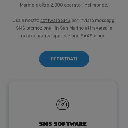
Marino e oltre 2.000 operatori nel mondo.
Usa il nostro
software SMS
per inviare messaggi
SMS promozionali in San Marino attraverso la
nostra pratica applicazione SAAS cloud.
REGISTRATI
SMS SOFTWARE