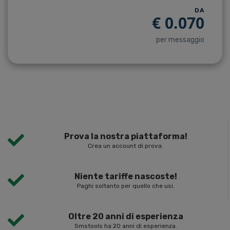
DA
€
0.070
per messaggio
Prova la nostra piattaforma!
Crea un account di prova.
Niente tariffe nascoste!
Paghi soltanto per quello che usi.
Oltre 20 anni di esperienza
Smstools ha 20 anni di esperienza.