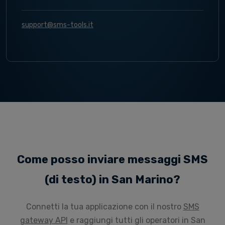
support@sms-tools.it
Come posso inviare messaggi SMS
(di testo) in San Marino?
Connetti la tua applicazione con il nostro
SMS
gateway API
e raggiungi tutti gli operatori in San