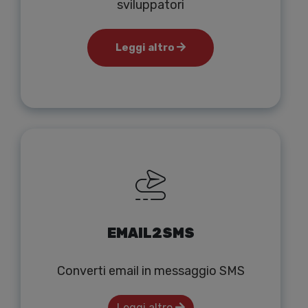
sviluppatori
Leggi altro
EMAIL2SMS
Converti email in messaggio SMS
Leggi altro