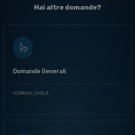
Hai altre domande?
Domande Generali
info@sms-tools.it