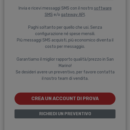
Invia e ricevi messaggi SMS con il nostro
software
SMS
e/o
gateway API
.
Paghi soltanto per quello che usi. Senza
configurazione né spese mensili.
Più messaggi SMS acquisti, più economico diventa il
costo per messaggio.
Garantiamo il miglior rapporto qualità/prezzo in San
Marino!
Se desideri avere un preventivo, per favore contatta
il nostro team di vendita.
CREA UN ACCOUNT DI PROVA
RICHIEDI UN PREVENTIVO