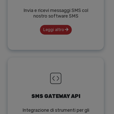
Invia e ricevi messaggi SMS col
nostro software SMS
Leggi altro
SMS GATEWAY API
Integrazione di strumenti per gli