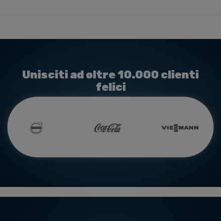
Unisciti ad oltre 10.000 clienti
felici