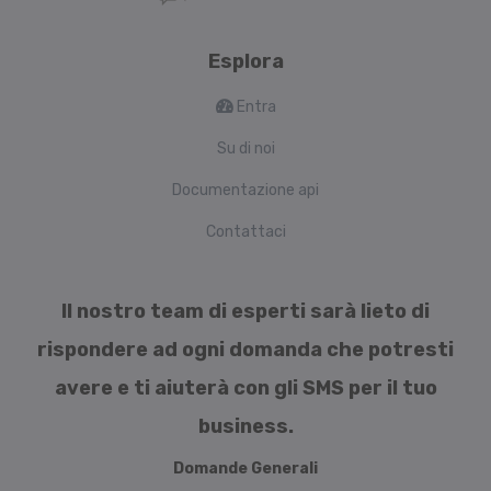
Esplora
Entra
Su di noi
Documentazione api
Contattaci
Il nostro team di esperti sarà lieto di
rispondere ad ogni domanda che potresti
avere e ti aiuterà con gli SMS per il tuo
business.
Domande Generali