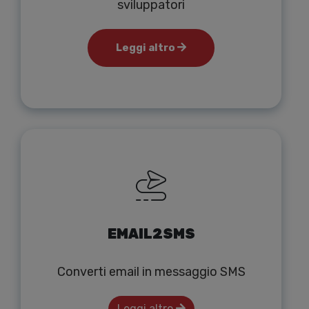
sviluppatori
Leggi altro
EMAIL2SMS
Converti email in messaggio SMS
Leggi altro