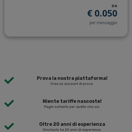
DA
€
0.050
per messaggio
Prova la nostra piattaforma!
Crea un account di prova.
Niente tariffe nascoste!
Paghi soltanto per quello che usi.
Oltre 20 anni di esperienza
Smstools ha 20 anni di esperienza.