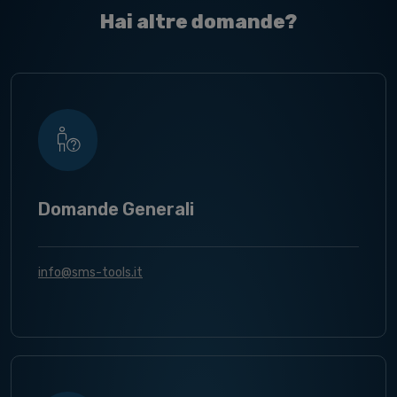
Hai altre domande?
Domande Generali
info@sms-tools.it