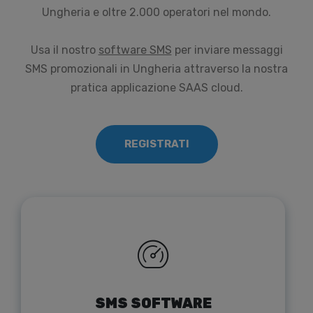
Ungheria e oltre 2.000 operatori nel mondo.
Usa il nostro
software SMS
per inviare messaggi
SMS promozionali in Ungheria attraverso la nostra
pratica applicazione SAAS cloud.
REGISTRATI
SMS SOFTWARE