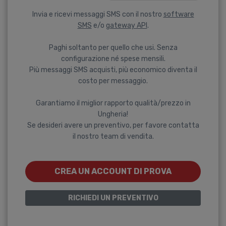
Invia e ricevi messaggi SMS con il nostro
software
SMS
e/o
gateway API
.
Paghi soltanto per quello che usi. Senza
configurazione né spese mensili.
Più messaggi SMS acquisti, più economico diventa il
costo per messaggio.
Garantiamo il miglior rapporto qualità/prezzo in
Ungheria!
Se desideri avere un preventivo, per favore contatta
il nostro team di vendita.
CREA UN ACCOUNT DI PROVA
RICHIEDI UN PREVENTIVO