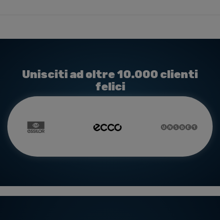
Unisciti ad oltre 10.000 clienti
felici