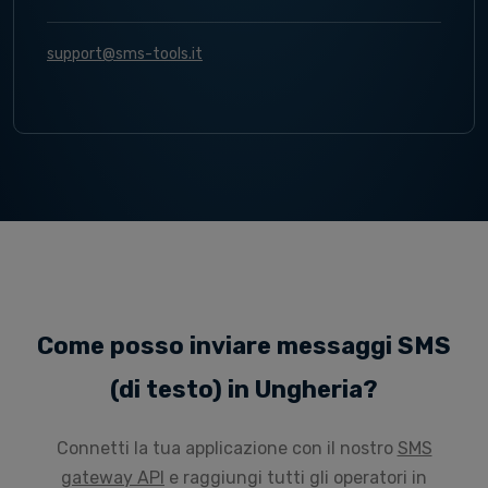
support@sms-tools.it
Come posso inviare messaggi SMS
(di testo) in Ungheria?
Connetti la tua applicazione con il nostro
SMS
gateway API
e raggiungi tutti gli operatori in