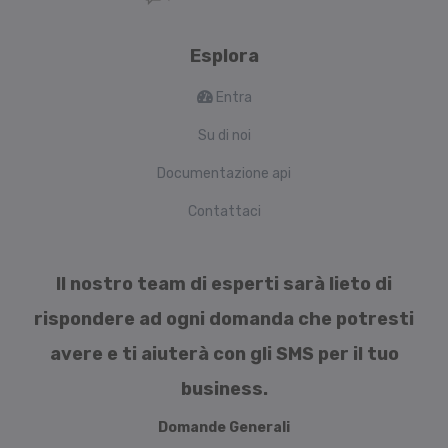
Esplora
Entra
Su di noi
Documentazione api
Contattaci
Il nostro team di esperti sarà lieto di
rispondere ad ogni domanda che potresti
avere e ti aiuterà con gli SMS per il tuo
business.
Domande Generali