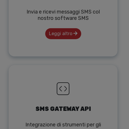
Invia e ricevi messaggi SMS col
nostro software SMS
Leggi altro
SMS GATEWAY API
Integrazione di strumenti per gli